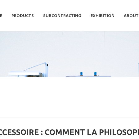
E
PRODUCTS
SUBCONTRACTING
EXHIBITION
ABOUT
CCESSOIRE : COMMENT LA PHILOSOP