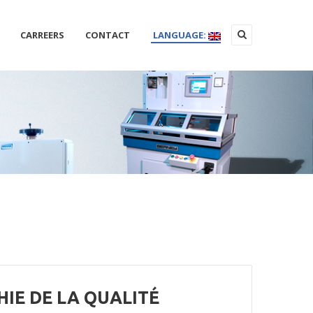
CARREERS
CONTACT
LANGUAGE:
HIE DE LA QUALITÉ