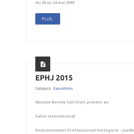
du 20 au 24 mai 2008
PLUS..
EPHJ 2015
Category :
Expositions
Missimi-Berney Sàrl était présent au
Salon international
Environnement Professionnel Horlogerie – Joaille