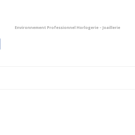
Environnement Professionnel Horlogerie – Joaillerie