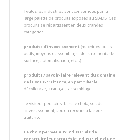
Toutes les industries sont concernées par la
large palette de produits exposés au SIAMS. Ces
produits se répartissent en deux grandes
catégories :
produits d’investissement
(machines-outils,
outils, moyens d’assemblage, de traitements de
surface, automatisation, etc…)
produits / savoir-faire relevant du domaine
de la sous-traitance
, en particulier le
décolletage, l’usinage, l’assemblage…
Le visiteur peut ainsi faire le choix, soit de
l’investissement, soit du recours à la sous-
traitance.
Ce choix permet aux industriels de
construire leur stratégie industrielle d’une