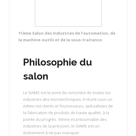
11ème Salon des Industries de l’automation, de
la machine-outils et de la sous-traitance.
Philosophie du
salon
Le SIAMS est le point de rencontre de toutes les
industries des microtechniques. Il réunit sous un
même toit clients et fournisseurs, spécialistes de
la fabrication de produits de haute qualité, à la
pointe du progrès. Vitrine incontournable des
industries de la précision, le SIAMS est un
événement à ne pas manquer.