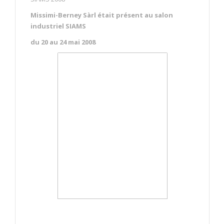
Missimi-Berney Sàrl était présent au salon
industriel SIAMS
du 20 au 24 mai 2008