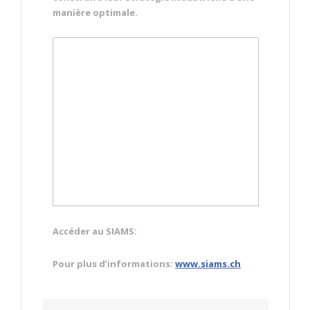
manière optimale.
Accéder au SIAMS:
Pour plus d’informations:
www.siams.ch