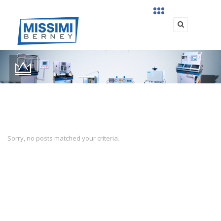
Sorry, no posts matched your criteria.