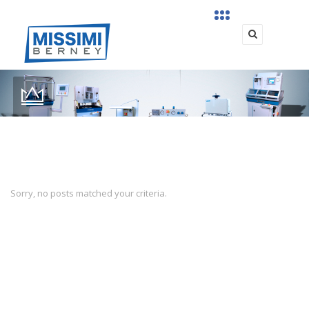
Sorry, no posts matched your criteria.