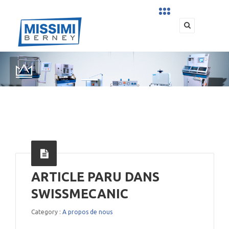
ARTICLE PARU DANS
SWISSMECANIC
Category :
A propos de nous