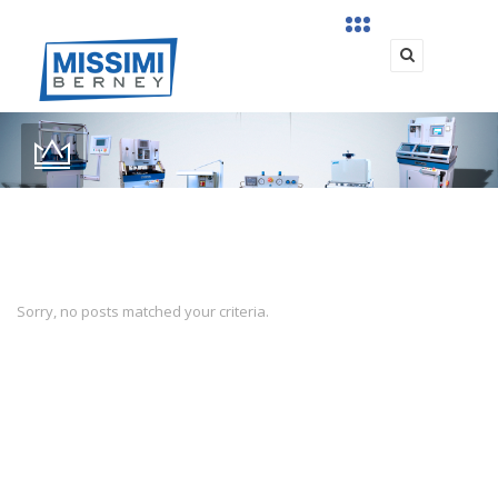
Sorry, no posts matched your criteria.