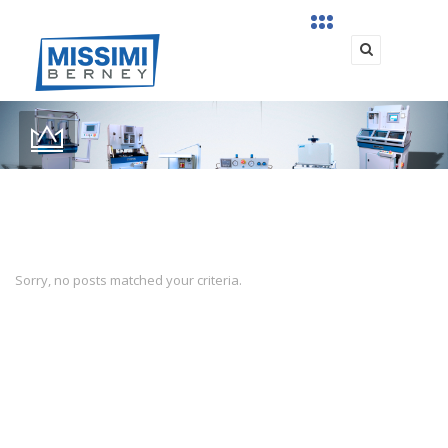
Sorry, no posts matched your criteria.