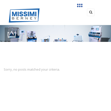
Sorry, no posts matched your criteria.