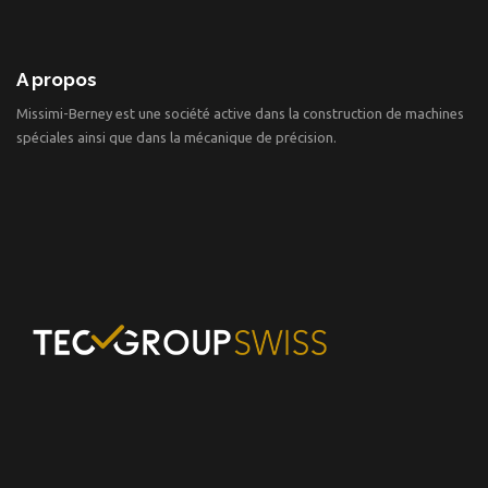
A propos
Missimi-Berney est une société active dans la construction de machines
spéciales ainsi que dans la mécanique de précision.