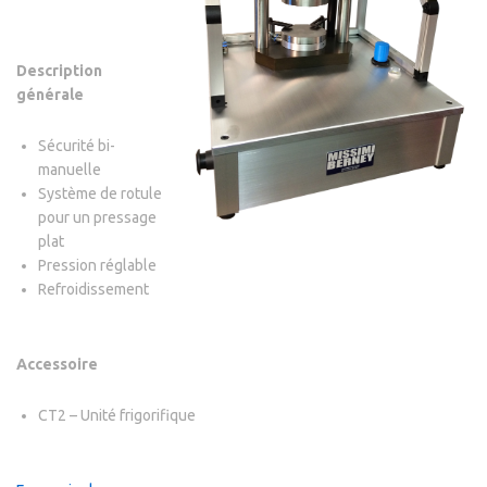
Description
générale
Sécurité bi-
manuelle
Système de rotule
pour un pressage
plat
Pression réglable
Refroidissement
Accessoire
CT2 – Unité frigorifique