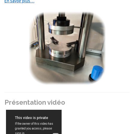
En savoir plus…
Présentation vidéo