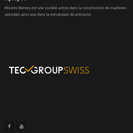
Missimi-Berney est une société active dans la construction de machines
spéciales ainsi que dans la mécanique de précision.