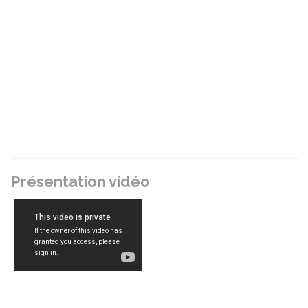
Présentation vidéo