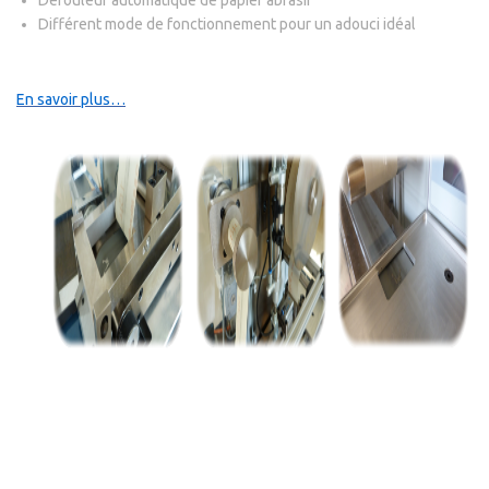
Dérouleur automatique de papier abrasif
Différent mode de fonctionnement pour un adouci idéal
En savoir plus…