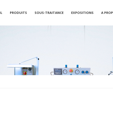
IL
PRODUITS
SOUS-TRAITANCE
EXPOSITIONS
A PRO