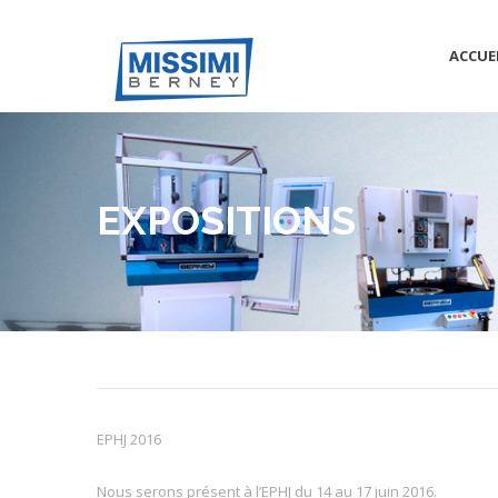
ACCUE
EXPOSITIONS
EPHJ 2016
Nous serons présent à l’EPHJ du 14 au 17 juin 2016.