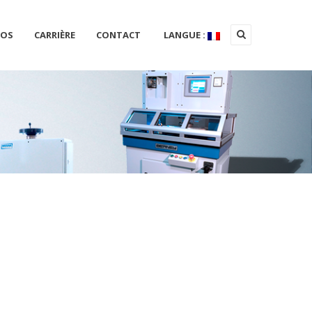
POS
CARRIÈRE
CONTACT
LANGUE :