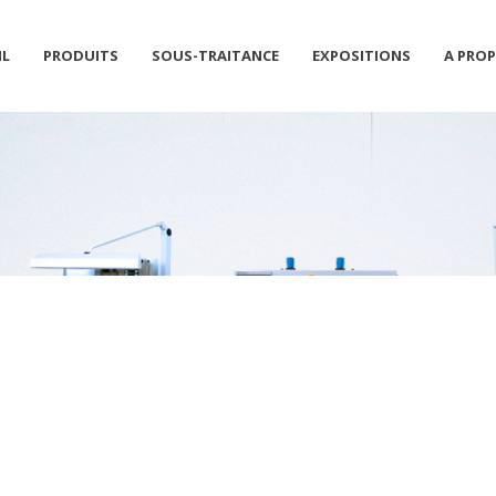
IL
PRODUITS
SOUS-TRAITANCE
EXPOSITIONS
A PRO