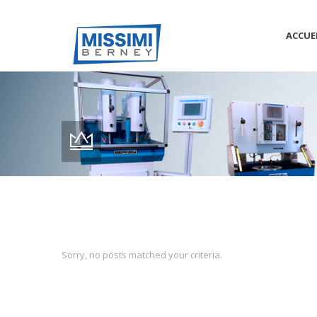
ACCUE
Sorry, no posts matched your criteria.